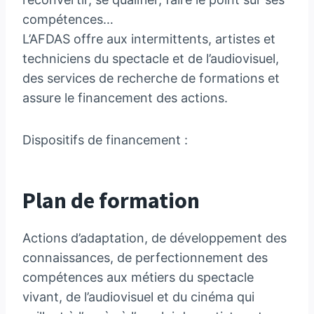
compétences…
L’AFDAS offre aux intermittents, artistes et
techniciens du spectacle et de l’audiovisuel,
des services de recherche de formations et
assure le financement des actions.
Dispositifs de financement :
Plan de formation
Actions d’adaptation, de développement des
connaissances, de perfectionnement des
compétences aux métiers du spectacle
vivant, de l’audiovisuel et du cinéma qui