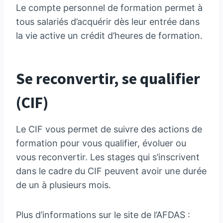
Le compte personnel de formation permet à
tous salariés d’acquérir dès leur entrée dans
la vie active un crédit d’heures de formation.
Se reconvertir, se qualifier
(CIF)
Le CIF vous permet de suivre des actions de
formation pour vous qualifier, évoluer ou
vous reconvertir. Les stages qui s’inscrivent
dans le cadre du CIF peuvent avoir une durée
de un à plusieurs mois.
Plus d’informations sur le site de l’AFDAS :