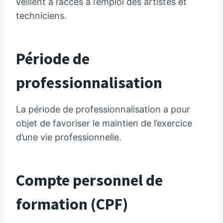
veillent à l’accès à l’emploi des artistes et
techniciens.
Période de
professionnalisation
La période de professionnalisation a pour
objet de favoriser le maintien de l’exercice
d’une vie professionnelle.
Compte personnel de
formation (CPF)