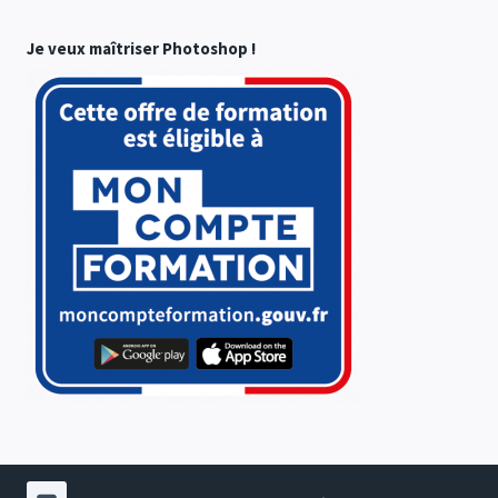
Je veux maîtriser Photoshop !