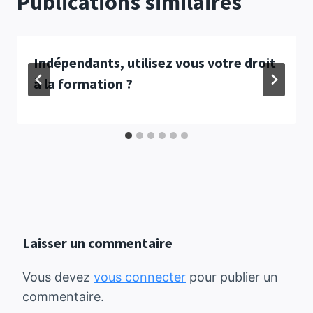
Publications similaires
Indépendants, ​utilisez vous votre droit
à la formation ?
Laisser un commentaire
Vous devez
vous connecter
pour publier un
commentaire.