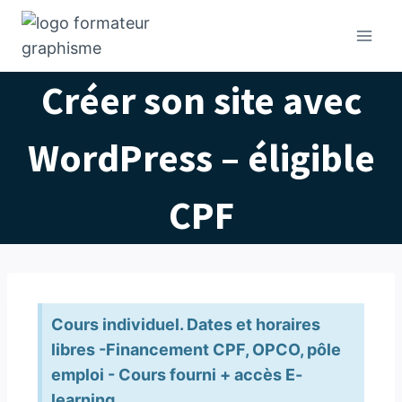
Créer son site avec
WordPress – éligible
CPF
Cours individuel. Dates et horaires
libres -Financement CPF, OPCO, pôle
emploi - Cours fourni + accès E-
learning