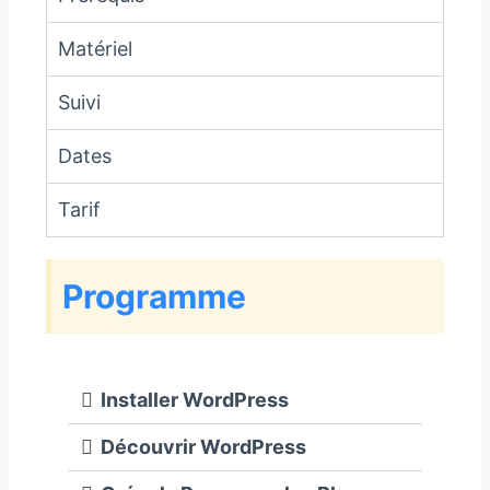
Matériel
Suivi
Dates
Tarif
Programme
Installer WordPress
Découvrir WordPress