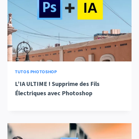
TUTOS PHOTOSHOP
L’IA ULTIME ! Supprime des Fils
Électriques avec Photoshop