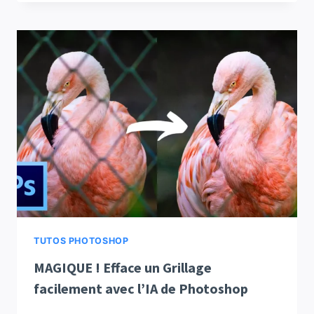
TUTOS PHOTOSHOP
MAGIQUE ! Efface un Grillage
facilement avec l’IA de Photoshop