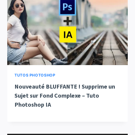
TUTOS PHOTOSHOP
Nouveauté BLUFFANTE ! Supprime un
Sujet sur Fond Complexe – Tuto
Photoshop IA