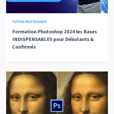
TUTOS PHOTOSHOP
Formation Photoshop 2024 les Bases
INDISPENSABLES pour Débutants &
Confirmés