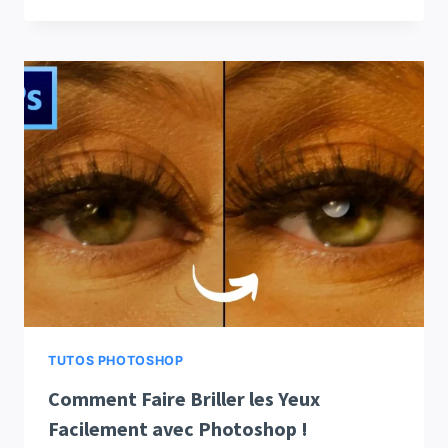
TUTOS PHOTOSHOP
Comment Faire Briller les Yeux
Facilement avec Photoshop !