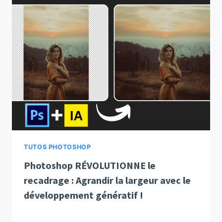
TUTOS PHOTOSHOP
Photoshop RÉVOLUTIONNE le
recadrage : Agrandir la largeur avec le
développement génératif !