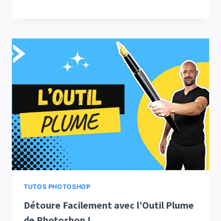
TUTOS PHOTOSHOP
Détoure Facilement avec l’Outil Plume
de Photoshop !