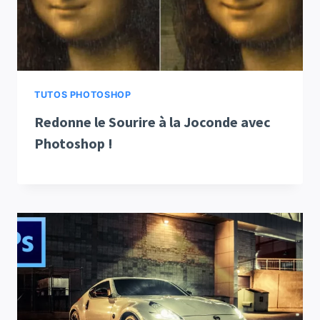
TUTOS PHOTOSHOP
Redonne le Sourire à la Joconde avec
Photoshop !