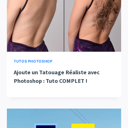
TUTOS PHOTOSHOP
Ajoute un Tatouage Réaliste avec
Photoshop : Tuto COMPLET !