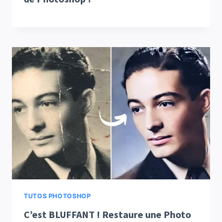
TUTOS PHOTOSHOP
C’est BLUFFANT ! Restaure une Photo