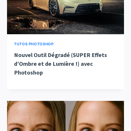
TUTOS PHOTOSHOP
Nouvel Outil Dégradé (SUPER Effets
d’Ombre et de Lumière !) avec
Photoshop