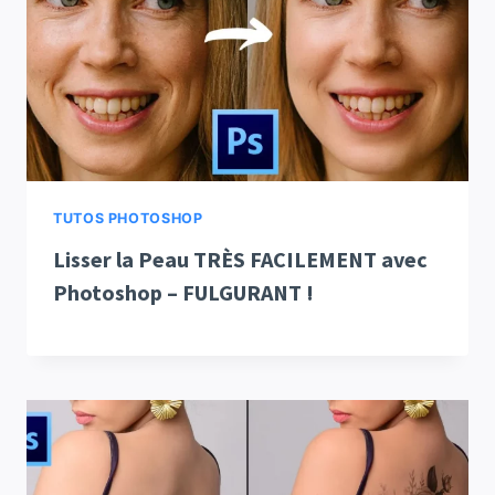
TUTOS PHOTOSHOP
Lisser la Peau TRÈS FACILEMENT avec
Photoshop – FULGURANT !