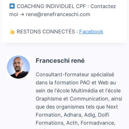
COACHING INDIVIDUEL CPF : Contactez
moi → rene@renefranceschi.com
RESTONS CONNECTÉS :
Facebook
Franceschi rené
Consultant-formateur spécialisé
dans la formation PAO et Web au
sein de l'école Multimédia et l'école
Graphisme et Communication, ainsi
que des organismes tels que Next
Formation, Adhara, Adig, Dolfi
Formations, Acth, Formadvance,