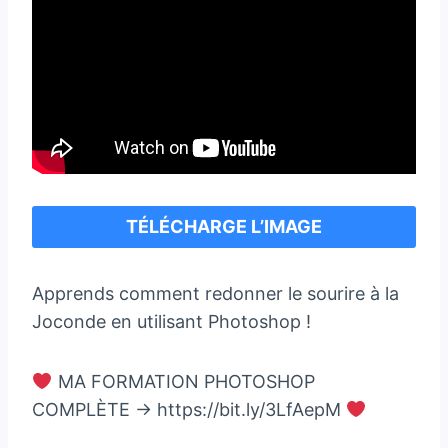
TÉLÉCHARGE L’IMAGE
Apprends comment redonner le sourire à la
Joconde en utilisant Photoshop !
MA FORMATION PHOTOSHOP
COMPLÈTE → https://bit.ly/3LfAepM