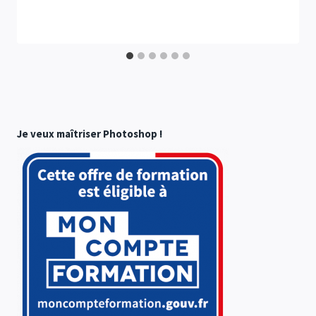
Je veux maîtriser Photoshop !