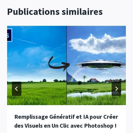
Publications similaires
Remplissage Génératif et IA pour Créer
des Visuels en Un Clic avec Photoshop !