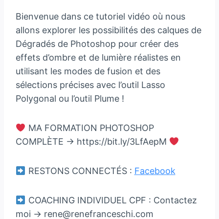
Bienvenue dans ce tutoriel vidéo où nous
allons explorer les possibilités des calques de
Dégradés de Photoshop pour créer des
effets d’ombre et de lumière réalistes en
utilisant les modes de fusion et des
sélections précises avec l’outil Lasso
Polygonal ou l’outil Plume !
MA FORMATION PHOTOSHOP
COMPLÈTE → https://bit.ly/3LfAepM
RESTONS CONNECTÉS :
Facebook
COACHING INDIVIDUEL CPF : Contactez
moi → rene@renefranceschi.com