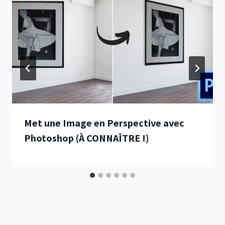
Met une Image en Perspective avec
Photoshop (À CONNAÎTRE !)