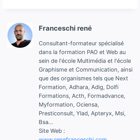
Franceschi rené
Consultant-formateur spécialisé
dans la formation PAO et Web au
sein de l'école Multimédia et l'école
Graphisme et Communication, ainsi
que des organismes tels que Next
Formation, Adhara, Adig, Dolfi
Formations, Acth, Formadvance,
Myformation, Ociensa,
Presticonsult, Ylad, Apteryx, Msi,
Bsa...
Site Web :
www.renefranceschi.com