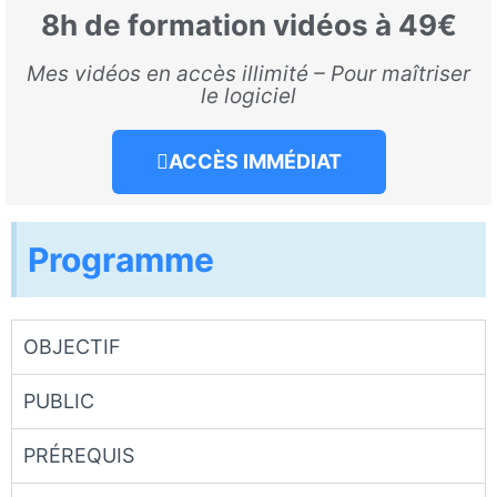
8h de formation vidéos à 4
9€
Mes vidéos en accès illimité – Pour maîtriser
le logiciel
ACCÈS IMMÉDIAT
Programme
OBJECTIF
PUBLIC
PRÉREQUIS