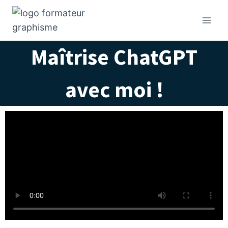
Maîtrise ChatGPT
avec moi !