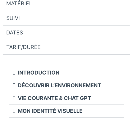
MATÉRIEL
SUIVI
DATES
TARIF/DURÉE
INTRODUCTION
DÉCOUVRIR L’ENVIRONNEMENT
VIE COURANTE & CHAT GPT
MON IDENTITÉ VISUELLE