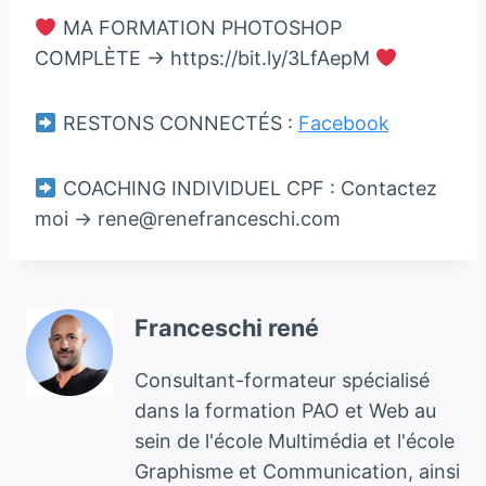
MA FORMATION PHOTOSHOP
COMPLÈTE → https://bit.ly/3LfAepM
RESTONS CONNECTÉS :
Facebook
COACHING INDIVIDUEL CPF : Contactez
moi → rene@renefranceschi.com
Franceschi rené
Consultant-formateur spécialisé
dans la formation PAO et Web au
sein de l'école Multimédia et l'école
Graphisme et Communication, ainsi