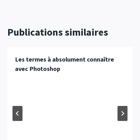
Publications similaires
Les termes à absolument connaître
avec Photoshop