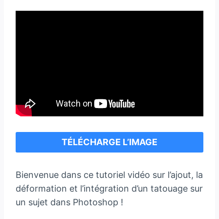
TÉLÉCHARGE L’IMAGE
Bienvenue dans ce tutoriel vidéo sur l’ajout, la
déformation et l’intégration d’un tatouage sur
un sujet dans Photoshop !