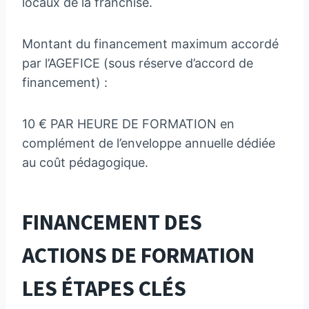
locaux de la franchise.
Montant du financement maximum accordé
par l’AGEFICE (sous réserve d’accord de
financement) :
10 € PAR HEURE DE FORMATION en
complément de l’enveloppe annuelle dédiée
au coût pédagogique.
FINANCEMENT DES
ACTIONS DE FORMATION
LES ÉTAPES CLÉS