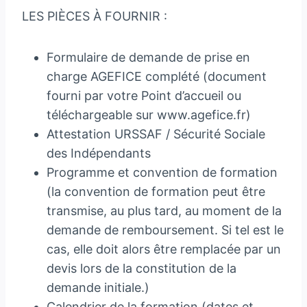
LES PIÈCES À FOURNIR :
Formulaire de demande de prise en
charge AGEFICE complété (document
fourni par votre Point d’accueil ou
téléchargeable sur www.agefice.fr)
Attestation URSSAF / Sécurité Sociale
des Indépendants
Programme et convention de formation
(la convention de formation peut être
transmise, au plus tard, au moment de la
demande de remboursement. Si tel est le
cas, elle doit alors être remplacée par un
devis lors de la constitution de la
demande initiale.)
Calendrier de la formation (dates et