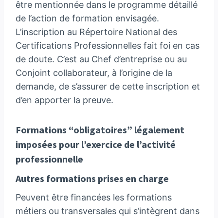
être mentionnée dans le programme détaillé
de l’action de formation envisagée.
L’inscription au Répertoire National des
Certifications Professionnelles fait foi en cas
de doute. C’est au Chef d’entreprise ou au
Conjoint collaborateur, à l’origine de la
demande, de s’assurer de cette inscription et
d’en apporter la preuve.
Formations “obligatoires” légalement
imposées pour l’exercice de l’activité
professionnelle
Autres formations prises en charge
Peuvent être financées les formations
métiers ou transversales qui s’intègrent dans