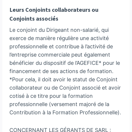
Leurs Conjoints collaborateurs ou
Conjoints associés
Le conjoint du Dirigeant non-salarié, qui
exerce de manière régulière une activité
professionnelle et contribue à l’activité de
l’entreprise commerciale peut également
bénéficier du dispositif de l’AGEFICE* pour le
financement de ses actions de formation.
*Pour cela, il doit avoir le statut de Conjoint
collaborateur ou de Conjoint associé et avoir
cotisé à ce titre pour la formation
professionnelle (versement majoré de la
Contribution à la Formation Professionnelle).
CONCERNANT LES GÉRANTS DE SARL :