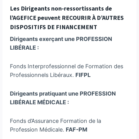
Les Dirigeants non-ressortissants de
l’AGEFICE peuvent RECOURIR À D’AUTRES
DISPOSITIFS DE FINANCEMENT
Dirigeants exerçant une PROFESSION
LIBÉRALE :
Fonds Interprofessionnel de Formation des
Professionnels Libéraux.
FIFPL
Dirigeants pratiquant une PROFESSION
LIBÉRALE MÉDICALE :
Fonds d’Assurance Formation de la
Profession Médicale.
FAF-PM