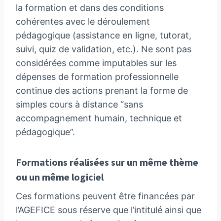
la formation et dans des conditions
cohérentes avec le déroulement
pédagogique (assistance en ligne, tutorat,
suivi, quiz de validation, etc.). Ne sont pas
considérées comme imputables sur les
dépenses de formation professionnelle
continue des actions prenant la forme de
simples cours à distance “sans
accompagnement humain, technique et
pédagogique”.
Formations réalisées sur un même thème
ou un même logiciel
Ces formations peuvent être financées par
l’AGEFICE sous réserve que l’intitulé ainsi que