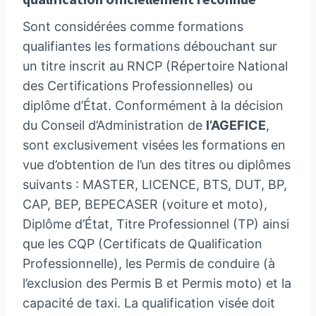
Sont considérées comme formations
qualifiantes les formations débouchant sur
un titre inscrit au RNCP (Répertoire National
des Certifications Professionnelles) ou
diplôme d’État. Conformément à la décision
du Conseil d’Administration de
l’AGEFICE
,
sont exclusivement visées les formations en
vue d’obtention de l’un des titres ou diplômes
suivants : MASTER, LICENCE, BTS, DUT, BP,
CAP, BEP, BEPECASER (voiture et moto),
Diplôme d’État, Titre Professionnel (TP) ainsi
que les CQP (Certificats de Qualification
Professionnelle), les Permis de conduire (à
l’exclusion des Permis B et Permis moto) et la
capacité de taxi. La qualification visée doit