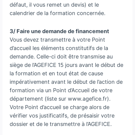
défaut, il vous remet un devis) et le
calendrier de la formation concernée.
3/ Faire une demande de financement
Vous devez transmettre à votre Point
d’accueil les éléments constitutifs de la
demande. Celle-ci doit être transmise au
siège de l’AGEFICE 15 jours avant le début de
la formation et en tout état de cause
impérativement avant le début de l’action de
formation via un Point d’Accueil de votre
département (liste sur www.agefice.fr).
Votre Point d’accueil se charge alors de
vérifier vos justificatifs, de présaisir votre
dossier et de le transmettre à l’AGEFICE.