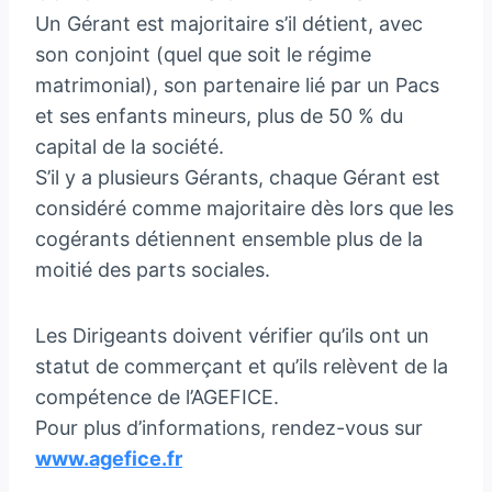
Un Gérant est majoritaire s’il détient, avec
son conjoint (quel que soit le régime
matrimonial), son partenaire lié par un Pacs
et ses enfants mineurs, plus de 50 % du
capital de la société.
S’il y a plusieurs Gérants, chaque Gérant est
considéré comme majoritaire dès lors que les
cogérants détiennent ensemble plus de la
moitié des parts sociales.
Les Dirigeants doivent vérifier qu’ils ont un
statut de commerçant et qu’ils relèvent de la
compétence de l’AGEFICE.
Pour plus d’informations, rendez-vous sur
www.agefice.fr