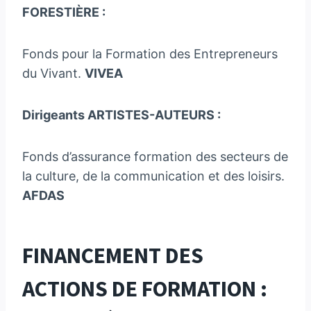
FORESTIÈRE :
Fonds pour la Formation des Entrepreneurs
du Vivant.
VIVEA
Dirigeants ARTISTES-AUTEURS :
Fonds d’assurance formation des secteurs de
la culture, de la communication et des loisirs.
AFDAS
FINANCEMENT DES
ACTIONS DE FORMATION :