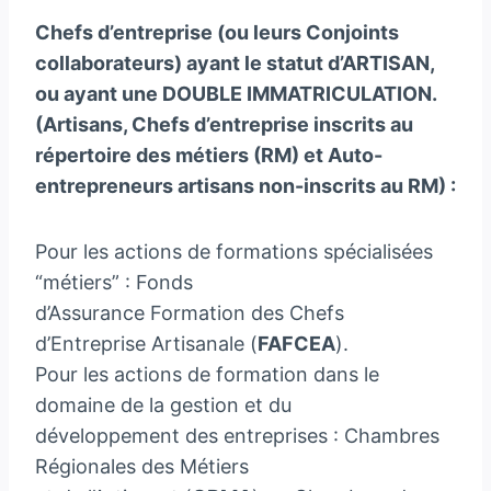
Chefs d’entreprise (ou leurs Conjoints
collaborateurs) ayant le statut d’ARTISAN,
ou ayant une DOUBLE IMMATRICULATION.
(Artisans, Chefs d’entreprise inscrits au
répertoire des métiers (RM) et Auto-
entrepreneurs artisans non-inscrits au RM) :
Pour les actions de formations spécialisées
“métiers” : Fonds
d’Assurance Formation des Chefs
d’Entreprise Artisanale (
FAFCEA
).
Pour les actions de formation dans le
domaine de la gestion et du
développement des entreprises : Chambres
Régionales des Métiers