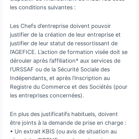
les conditions suivantes :
Les Chefs d’entreprise doivent pouvoir
justifier de la création de leur entreprise et
justifier de leur statut de ressortissant de
l’AGEFICE. L’action de formation visée doit se
dérouler après l’affiliation* aux services de
l’URSSAF ou de la Sécurité Sociale des
Indépendants, et après l’inscription au
Registre du Commerce et des Sociétés (pour
les entreprises concernées).
En plus des justificatifs habituels, doivent
être joints à la demande de prise en charge :
• Un extrait KBIS (ou avis de situation au