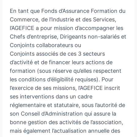
En tant que Fonds d’Assurance Formation du
Commerce, de l’Industrie et des Services,
l’AGEFICE a pour mission d’accompagner les
Chefs d’entreprise, Dirigeants non-salariés et
Conjoints collaborateurs ou
Conjoints associés de ces 3 secteurs
d’activité et de financer leurs actions de
formation (sous réserve qu’elles respectent
les conditions d’éligibilité requises). Pour
l’exercice de ses missions, l’AGEFICE inscrit
ses interventions dans un cadre
réglementaire et statutaire, sous l’autorité de
son Conseil d’Administration qui assure la
bonne gestion des activités de l’association,
mais également l’actualisation annuelle des