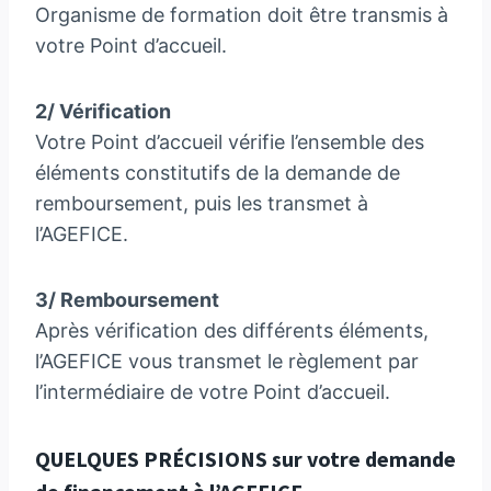
Organisme de formation doit être transmis à
votre Point d’accueil.
2/ Vérification
Votre Point d’accueil vérifie l’ensemble des
éléments constitutifs de la demande de
remboursement, puis les transmet à
l’AGEFICE.
3/ Remboursement
Après vérification des différents éléments,
l’AGEFICE vous transmet le règlement par
l’intermédiaire de votre Point d’accueil.
QUELQUES PRÉCISIONS sur votre demande