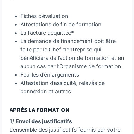
Fiches d’évaluation
Attestations de fin de formation
La facture acquittée*
La demande de financement doit être
faite par le Chef d’entreprise qui
bénéficiera de l’action de formation et en
aucun cas par l’Organisme de formation.
Feuilles d’émargements
Attestation d’assiduité, relevés de
connexion et autres
APRÈS LA FORMATION
1/ Envoi des justificatifs
L’ensemble des justificatifs fournis par votre