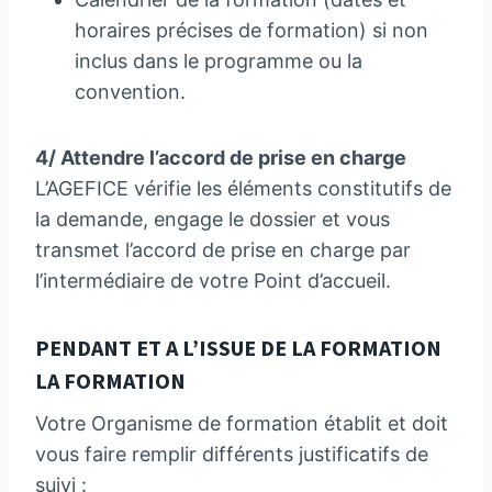
horaires précises de formation) si non
inclus dans le programme ou la
convention.
4/ Attendre l’accord de prise en charge
L’AGEFICE vérifie les éléments constitutifs de
la demande, engage le dossier et vous
transmet l’accord de prise en charge par
l’intermédiaire de votre Point d’accueil.
PENDANT ET A L’ISSUE DE LA FORMATION
LA FORMATION
Votre Organisme de formation établit et doit
vous faire remplir différents justificatifs de
suivi :