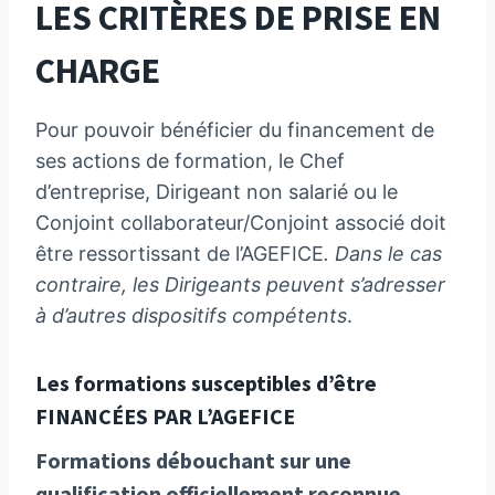
LES CRITÈRES DE PRISE EN
CHARGE
Pour pouvoir bénéficier du financement de
ses actions de formation, le Chef
d’entreprise, Dirigeant non salarié ou le
Conjoint collaborateur/Conjoint associé doit
être ressortissant de l’AGEFICE
. Dans le cas
contraire, les Dirigeants peuvent s’adresser
à d’autres dispositifs compétents
.
Les formations susceptibles d’être
FINANCÉES PAR L’AGEFICE
Formations débouchant sur une
qualification officiellement reconnue