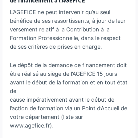
de financement à l’AGEFICE
L’AGEFICE ne peut intervenir qu’au seul
bénéfice de ses ressortissants, à jour de leur
versement relatif à la Contribution à la
Formation Professionnelle, dans le respect
de ses critères de prises en charge.
Le dépôt de la demande de financement doit
être réalisé au siège de l’AGEFICE 15 jours
avant le début de la formation et en tout état
de
cause impérativement avant le début de
l’action de formation via un Point d’Accueil de
votre département (liste sur
www.agefice.fr).