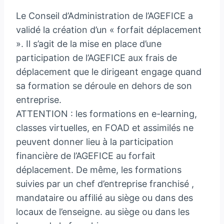
Le Conseil d’Administration de l’AGEFICE a
validé la création d’un « forfait déplacement
». Il s’agit de la mise en place d’une
participation de l’AGEFICE aux frais de
déplacement que le dirigeant engage quand
sa formation se déroule en dehors de son
entreprise.
ATTENTION : les formations en e-learning,
classes virtuelles, en FOAD et assimilés ne
peuvent donner lieu à la participation
financière de l’AGEFICE au forfait
déplacement. De même, les formations
suivies par un chef d’entreprise franchisé ,
mandataire ou affilié au siège ou dans des
locaux de l’enseigne. au siège ou dans les