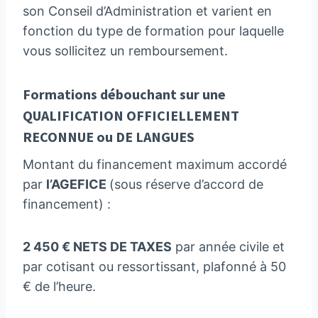
son Conseil d’Administration et varient en
fonction du type de formation pour laquelle
vous sollicitez un remboursement.
Formations débouchant sur une
QUALIFICATION OFFICIELLEMENT
RECONNUE ou DE LANGUES
Montant du financement maximum accordé
par
l’AGEFICE
(sous réserve d’accord de
financement) :
2 450 € NETS DE TAXES
par année civile et
par cotisant ou ressortissant, plafonné à 50
€ de l’heure.