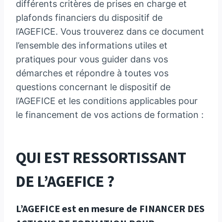
différents critères de prises en charge et
plafonds financiers du dispositif de
l’AGEFICE. Vous trouverez dans ce document
l’ensemble des informations utiles et
pratiques pour vous guider dans vos
démarches et répondre à toutes vos
questions concernant le dispositif de
l’AGEFICE et les conditions applicables pour
le financement de vos actions de formation :
QUI EST RESSORTISSANT
DE L’AGEFICE ?
L’AGEFICE est en mesure de FINANCER DES