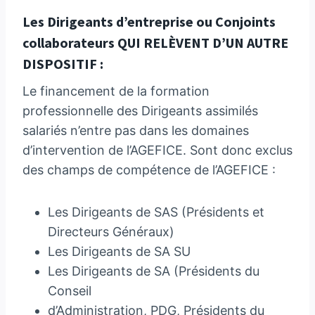
Les Dirigeants d’entreprise ou Conjoints
collaborateurs QUI RELÈVENT D’UN AUTRE
DISPOSITIF :
Le financement de la formation
professionnelle des Dirigeants assimilés
salariés n’entre pas dans les domaines
d’intervention de l’AGEFICE. Sont donc exclus
des champs de compétence de l’AGEFICE :
Les Dirigeants de SAS (Présidents et
Directeurs Généraux)
Les Dirigeants de SA SU
Les Dirigeants de SA (Présidents du
Conseil
d’Administration, PDG, Présidents du