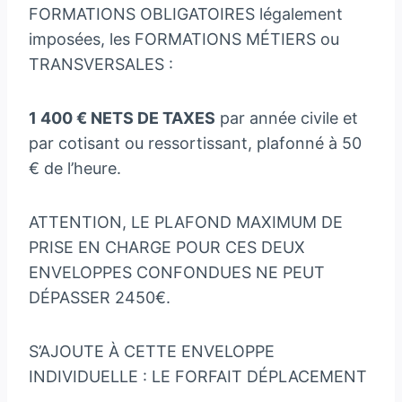
FORMATIONS OBLIGATOIRES légalement
imposées, les FORMATIONS MÉTIERS ou
TRANSVERSALES :
1 400 € NETS DE TAXES
par année civile et
par cotisant ou ressortissant, plafonné à 50
€ de l’heure.
ATTENTION, LE PLAFOND MAXIMUM DE
PRISE EN CHARGE POUR CES DEUX
ENVELOPPES CONFONDUES NE PEUT
DÉPASSER 2450€.
S’AJOUTE À CETTE ENVELOPPE
INDIVIDUELLE : LE FORFAIT DÉPLACEMENT