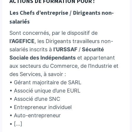
ACTIONS DE FORMATION POUR :
Les Chefs d’entreprise / Dirigeants non-
salariés
Sont concernés, par le dispositif de
l’AGEFICE
, les Dirigeants travailleurs non-
salariés inscrits à
l’URSSAF
/
Sécurité
Sociale des Indépendants
et appartenant
aux secteurs du Commerce, de l’Industrie et
des Services, à savoir :
• Gérant majoritaire de SARL
• Associé unique d’une EURL
• Associé d’une SNC
• Entrepreneur individuel
• Auto-entrepreneur
• […]