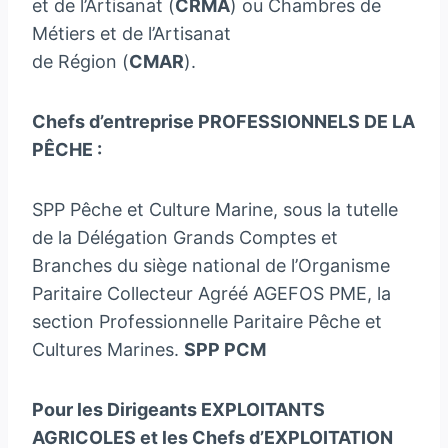
et de l’Artisanat (
CRMA
) ou Chambres de
Métiers et de l’Artisanat
de Région (
CMAR
).
Chefs d’entreprise PROFESSIONNELS DE LA
PÊCHE :
SPP Pêche et Culture Marine, sous la tutelle
de la Délégation Grands Comptes et
Branches du siège national de l’Organisme
Paritaire Collecteur Agréé AGEFOS PME, la
section Professionnelle Paritaire Pêche et
Cultures Marines.
SPP PCM
Pour les Dirigeants EXPLOITANTS
AGRICOLES et les Chefs d’EXPLOITATION