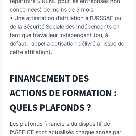
répertoire SIRENE pour les entreprises non
concernées) de moins de 3 mois.
• Une attestation d’affiliation à l’URSSAF ou
de la Sécurité Sociale des Indépendants en
tant que travailleur indépendant (ou, à
défaut, l’appel à cotisation délivré à l’issue de
cette affiliation).
FINANCEMENT DES
ACTIONS DE FORMATION :
QUELS PLAFONDS ?
Les plafonds financiers du dispositif de
l’AGEFICE sont actualisés chaque année par