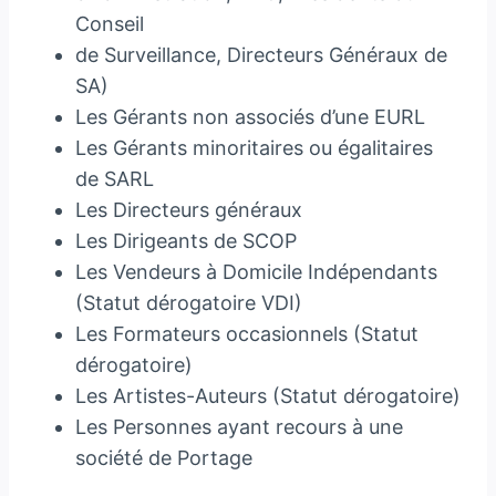
Conseil
de Surveillance, Directeurs Généraux de
SA)
Les Gérants non associés d’une EURL
Les Gérants minoritaires ou égalitaires
de SARL
Les Directeurs généraux
Les Dirigeants de SCOP
Les Vendeurs à Domicile Indépendants
(Statut dérogatoire VDI)
Les Formateurs occasionnels (Statut
dérogatoire)
Les Artistes-Auteurs (Statut dérogatoire)
Les Personnes ayant recours à une
société de Portage