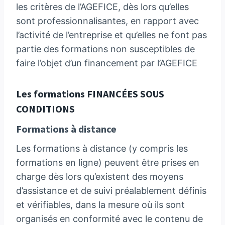
les critères de l’AGEFICE, dès lors qu’elles
sont professionnalisantes, en rapport avec
l’activité de l’entreprise et qu’elles ne font pas
partie des formations non susceptibles de
faire l’objet d’un financement par l’AGEFICE
Les formations FINANCÉES SOUS
CONDITIONS
Formations à distance
Les formations à distance (y compris les
formations en ligne) peuvent être prises en
charge dès lors qu’existent des moyens
d’assistance et de suivi préalablement définis
et vérifiables, dans la mesure où ils sont
organisés en conformité avec le contenu de