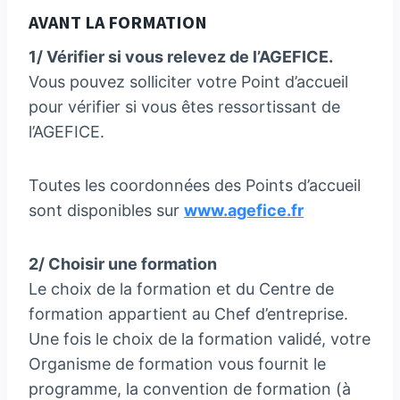
AVANT LA FORMATION
1/ Vérifier si vous relevez de l’AGEFICE.
Vous pouvez solliciter votre Point d’accueil
pour vérifier si vous êtes ressortissant de
l’AGEFICE.
Toutes les coordonnées des Points d’accueil
sont disponibles sur
www.agefice.fr
2/ Choisir une formation
Le choix de la formation et du Centre de
formation appartient au Chef d’entreprise.
Une fois le choix de la formation validé, votre
Organisme de formation vous fournit le
programme, la convention de formation (à