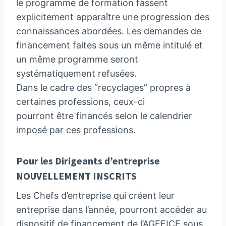
le programme de formation fassent
explicitement apparaître une progression des
connaissances abordées. Les demandes de
financement faites sous un même intitulé et
un même programme seront
systématiquement refusées.
Dans le cadre des “recyclages” propres à
certaines professions, ceux-ci
pourront être financés selon le calendrier
imposé par ces professions.
Pour les Dirigeants d’entreprise
NOUVELLEMENT INSCRITS
Les Chefs d’entreprise qui créent leur
entreprise dans l’année, pourront accéder au
dispositif de financement de l’AGEFICE sous