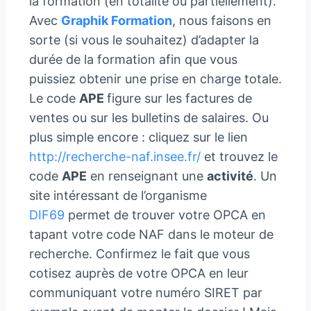
la formation (en totalité ou partiellement).
Avec
Graphik Formation
, nous faisons en
sorte (si vous le souhaitez) d’adapter la
durée de la formation afin que vous
puissiez obtenir une prise en charge totale.
Le code
APE
figure sur les factures de
ventes ou sur les bulletins de salaires. Ou
plus simple encore : cliquez sur le lien
http://recherche-naf.insee.fr/
et trouvez le
code
APE
en renseignant une
activité
. Un
site intéressant de l’organisme
DIF69
permet de trouver votre OPCA en
tapant votre code NAF dans le moteur de
recherche. Confirmez le fait que vous
cotisez auprès de votre OPCA en leur
communiquant votre numéro SIRET par