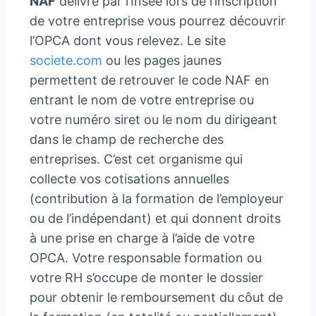
NAF
délivré par l’Insee lors de l’inscription
de votre entreprise vous pourrez découvrir
l’OPCA dont vous relevez. Le site
societe.com
ou les pages jaunes
permettent de retrouver le code NAF en
entrant le nom de votre entreprise ou
votre numéro siret ou le nom du dirigeant
dans le champ de recherche des
entreprises. C’est cet organisme qui
collecte vos cotisations annuelles
(contribution à la formation de l’employeur
ou de l’indépendant) et qui donnent droits
à une prise en charge à l’aide de votre
OPCA. Votre responsable formation ou
votre RH s’occupe de monter le dossier
pour obtenir le remboursement du côut de