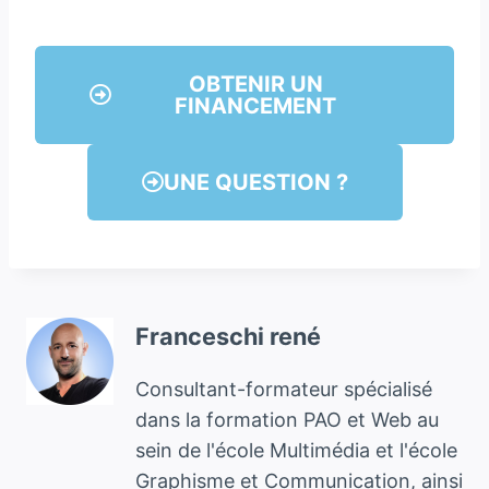
OBTENIR UN
FINANCEMENT
UNE QUESTION ?
Franceschi rené
Consultant-formateur spécialisé
dans la formation PAO et Web au
sein de l'école Multimédia et l'école
Graphisme et Communication, ainsi