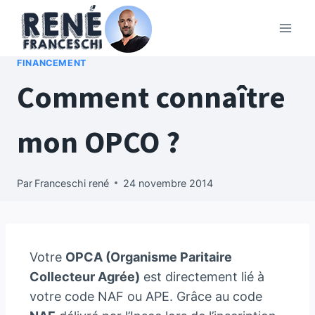
FINANCEMENT
Comment connaître
mon OPCO ?
Par
Franceschi rené
24 novembre 2014
Votre
OPCA (Organisme Paritaire
Collecteur Agrée)
est directement lié à
votre code NAF ou APE. Grâce au code