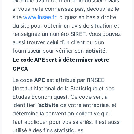
exemple avant de monter le dossier ! Mais
si vous ne le connaissez pas, découvrez le
site
www.insee.fr
, cliquez en bas à droite
du site pour obtenir un avis de situation et
renseignez un numéro SIRET. Vous pouvez
aussi trouver celui d’un client ou d’un
fournisseur pour vérifier son
activité
.
Le code APE sert à déterminer votre
OPCA
Le code
APE
est attribué par l’INSEE
(Institut National de la Statistique et des
Etudes Economiques). Ce code sert à
identifier l’
activité
de votre entreprise, et
détermine la convention collective qu’il
faut appliquer pour vos salariés. Il est aussi
utilisé à des fins statistiques.