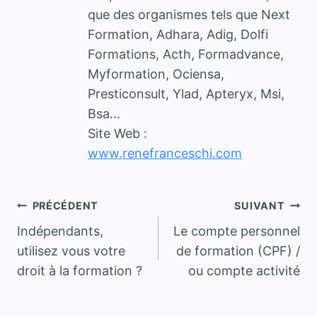
que des organismes tels que Next
Formation, Adhara, Adig, Dolfi
Formations, Acth, Formadvance,
Myformation, Ociensa,
Presticonsult, Ylad, Apteryx, Msi,
Bsa...
Site Web :
www.renefranceschi.com
PRÉCÉDENT
SUIVANT
Indépendants, ​
Le compte personnel
utilisez vous votre
de formation (CPF) /
droit à la formation ?
ou compte activité