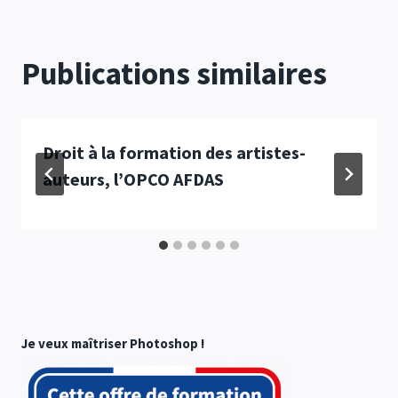
Publications similaires
Droit à la formation des artistes-
auteurs, l’OPCO AFDAS
Je veux maîtriser Photoshop !