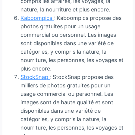
compris les affaires, les voyages, la
nature, la nourriture et plus encore.
Kaboompics
: Kaboompics propose des
photos gratuites pour un usage
commercial ou personnel. Les images
sont disponibles dans une variété de
catégories, y compris la nature, la
nourriture, les personnes, les voyages et
plus encore.
StockSnap
: StockSnap propose des
milliers de photos gratuites pour un
usage commercial ou personnel. Les
images sont de haute qualité et sont
disponibles dans une variété de
catégories, y compris la nature, la
nourriture, les personnes, les voyages et