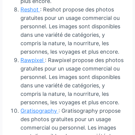
plus encore.
Reshot
: Reshot propose des photos
gratuites pour un usage commercial ou
personnel. Les images sont disponibles
dans une variété de catégories, y
compris la nature, la nourriture, les
personnes, les voyages et plus encore.
Rawpixel
: Rawpixel propose des photos
gratuites pour un usage commercial ou
personnel. Les images sont disponibles
dans une variété de catégories, y
compris la nature, la nourriture, les
personnes, les voyages et plus encore.
Gratisography
: Gratisography propose
des photos gratuites pour un usage
commercial ou personnel. Les images