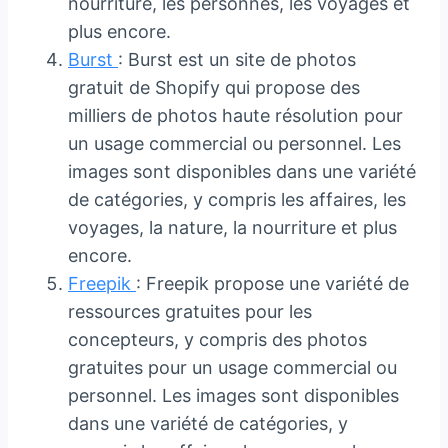
nourriture, les personnes, les voyages et
plus encore.
Burst
: Burst est un site de photos
gratuit de Shopify qui propose des
milliers de photos haute résolution pour
un usage commercial ou personnel. Les
images sont disponibles dans une variété
de catégories, y compris les affaires, les
voyages, la nature, la nourriture et plus
encore.
Freepik
: Freepik propose une variété de
ressources gratuites pour les
concepteurs, y compris des photos
gratuites pour un usage commercial ou
personnel. Les images sont disponibles
dans une variété de catégories, y