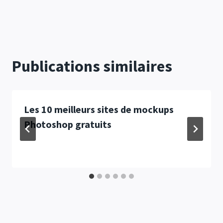
Publications similaires
Les 10 meilleurs sites de mockups
Photoshop gratuits