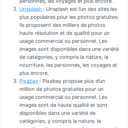
personnes, les voyages et plus encore.
Unsplash
: Unsplash est l’un des sites les
plus populaires pour les photos gratuites.
Ils proposent des milliers de photos
haute résolution et de qualité pour un
usage commercial ou personnel. Les
images sont disponibles dans une variété
de catégories, y compris la nature, la
nourriture, les personnes, les voyages et
plus encore.
Pixabay
: Pixabay propose plus d’un
million de photos gratuites pour un
usage commercial ou personnel. Les
images sont de haute qualité et sont
disponibles dans une variété de
catégories, y compris la nature, la