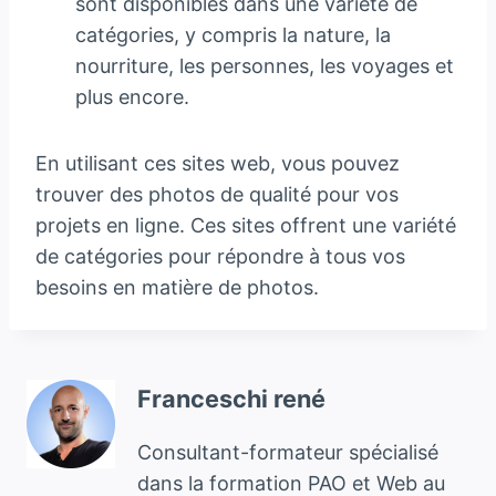
sont disponibles dans une variété de
catégories, y compris la nature, la
nourriture, les personnes, les voyages et
plus encore.
En utilisant ces sites web, vous pouvez
trouver des photos de qualité pour vos
projets en ligne. Ces sites offrent une variété
de catégories pour répondre à tous vos
besoins en matière de photos.
Franceschi rené
Consultant-formateur spécialisé
dans la formation PAO et Web au