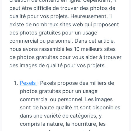
peut être difficile de trouver des photos de
qualité pour vos projets. Heureusement, il
existe de nombreux sites web qui proposent
des photos gratuites pour un usage
commercial ou personnel. Dans cet article,
nous avons rassemblé les 10 meilleurs sites
de photos gratuites pour vous aider à trouver
des images de qualité pour vos projets.
Pexels
: Pexels propose des milliers de
photos gratuites pour un usage
commercial ou personnel. Les images
sont de haute qualité et sont disponibles
dans une variété de catégories, y
compris la nature, la nourriture, les