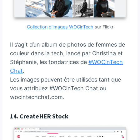
Collection d’images WOCinTech
sur Flickr
Il s’agit d’un album de photos de femmes de
couleur dans la tech, lancé par Christina et
Stéphanie, les fondatrices de
#WOCinTech
Chat
.
Les images peuvent être utilisées tant que
vous attribuez #WOCinTech Chat ou
wocintechchat.com.
14.
CreateHER Stock