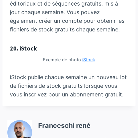
éditoriaux et de séquences gratuits, mis à
jour chaque semaine. Vous pouvez
également créer un compte pour obtenir les
fichiers de stock gratuits chaque semaine.
20.
iStock
Exemple de photo
iStock
iStock publie chaque semaine un nouveau lot
de fichiers de stock gratuits lorsque vous
vous inscrivez pour un abonnement gratuit.
Franceschi rené