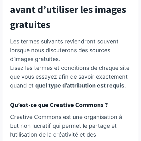
avant d’utiliser les images
gratuites
Les termes suivants reviendront souvent
lorsque nous discuterons des sources
d’images gratuites.
Lisez les termes et conditions de chaque site
que vous essayez afin de savoir exactement
quand et
quel type d’attribution est requis
.
Qu’est-ce que Creative Commons ?
Creative Commons est une organisation à
but non lucratif qui permet le partage et
l’utilisation de la créativité et des