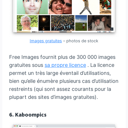
Images gratuites
– photos de stock
Free Images fournit plus de 300 000 images
gratuites sous
sa propre licence
. La licence
permet un très large éventail d’utilisations,
bien qu’elle énumère plusieurs cas d’utilisation
restreints (qui sont assez courants pour la
plupart des sites d’images gratuites).
6.
Kaboompics