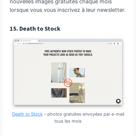
nouvelles images gratuites chaque mois
lorsque vous vous inscrivez à leur newsletter.
15.
Death to Stock
Death to Stock
– photos gratuites envoyées par e-mail
tous les mois