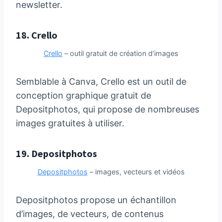
newsletter.
18.
Crello
Crello
– outil gratuit de création d’images
Semblable à Canva, Crello est un outil de
conception graphique gratuit de
Depositphotos, qui propose de nombreuses
images gratuites à utiliser.
19.
Depositphotos
Depositphotos
– images, vecteurs et vidéos
Depositphotos propose un échantillon
d’images, de vecteurs, de contenus