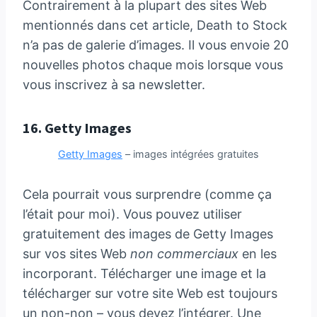
Contrairement à la plupart des sites Web
mentionnés dans cet article, Death to Stock
n’a pas de galerie d’images. Il vous envoie 20
nouvelles photos chaque mois lorsque vous
vous inscrivez à sa newsletter.
16.
Getty Images
Getty Images
– images intégrées gratuites
Cela pourrait vous surprendre (comme ça
l’était pour moi). Vous pouvez utiliser
gratuitement des images de Getty Images
sur vos sites Web
non commerciaux
en les
incorporant. Télécharger une image et la
télécharger sur votre site Web est toujours
un non-non – vous devez l’intégrer. Une