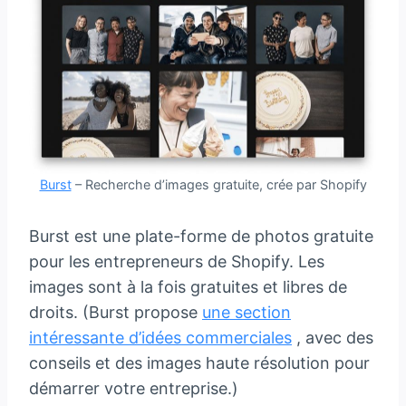
Burst
– Recherche d’images gratuite, crée par Shopify
Burst est une plate-forme de photos gratuite
pour les entrepreneurs de Shopify. Les
images sont à la fois gratuites et libres de
droits. (Burst propose
une section
intéressante d’idées commerciales
, avec des
conseils et des images haute résolution pour
démarrer votre entreprise.)