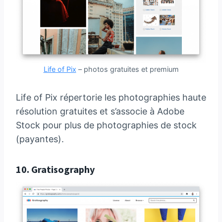
Life of Pix
– photos gratuites et premium
Life of Pix répertorie les photographies haute
résolution gratuites et s’associe à Adobe
Stock pour plus de photographies de stock
(payantes).
10.
Gratisography