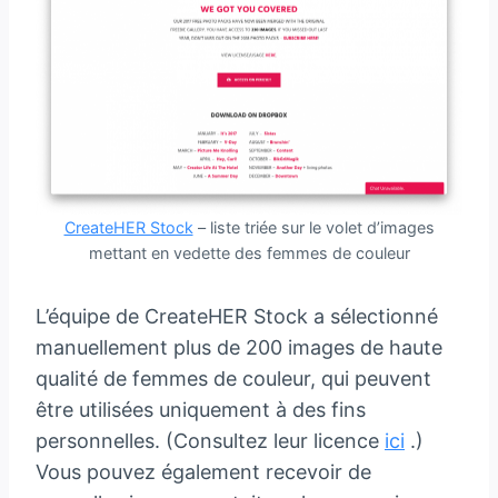
CreateHER Stock
– liste triée sur le volet d’images
mettant en vedette des femmes de couleur
L’équipe de CreateHER Stock a sélectionné
manuellement plus de 200 images de haute
qualité de femmes de couleur, qui peuvent
être utilisées uniquement à des fins
personnelles. (Consultez leur licence
ici
.)
Vous pouvez également recevoir de