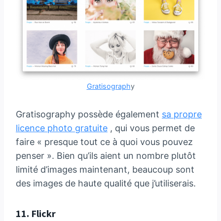
Gratisograph
y
Gratisography possède également
sa propre
licence photo gratuite
, qui vous permet de
faire « presque tout ce à quoi vous pouvez
penser ». Bien qu’ils aient un nombre plutôt
limité d’images maintenant, beaucoup sont
des images de haute qualité que j’utiliserais.
11.
Flickr