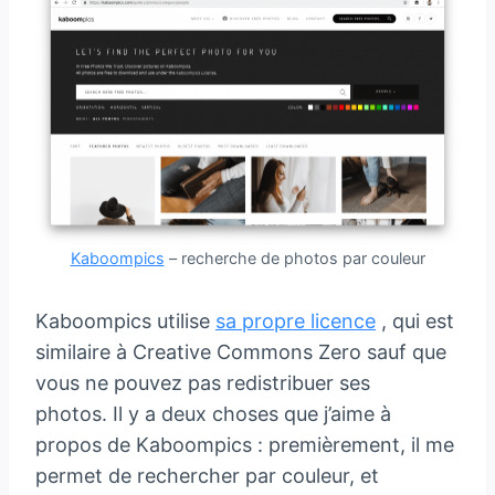
Kaboompics
– recherche de photos par couleur
Kaboompics utilise
sa propre licence
, qui est
similaire à Creative Commons Zero sauf que
vous ne pouvez pas redistribuer ses
photos. Il y a deux choses que j’aime à
propos de Kaboompics : premièrement, il me
permet de rechercher par couleur, et