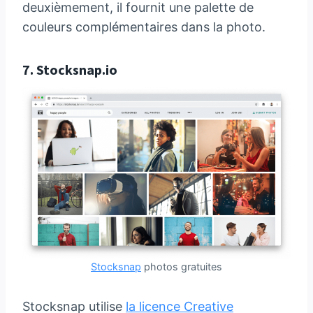
deuxièmement, il fournit une palette de
couleurs complémentaires dans la photo.
7.
Stocksnap.io
Stocksnap
photos gratuites
Stocksnap utilise
la licence Creative