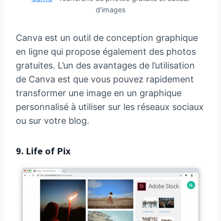
d’images
Canva est un outil de conception graphique
en ligne qui propose également des photos
gratuites. L’un des avantages de l’utilisation
de Canva est que vous pouvez rapidement
transformer une image en un graphique
personnalisé à utiliser sur les réseaux sociaux
ou sur votre blog.
9.
Life of Pix