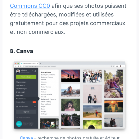
Commons CC0
afin que ses photos puissent
être téléchargées, modifiées et utilisées
gratuitement pour des projets commerciaux
et non commerciaux.
8.
Canva
Canva
– recherche de photos gratuite et éditeur