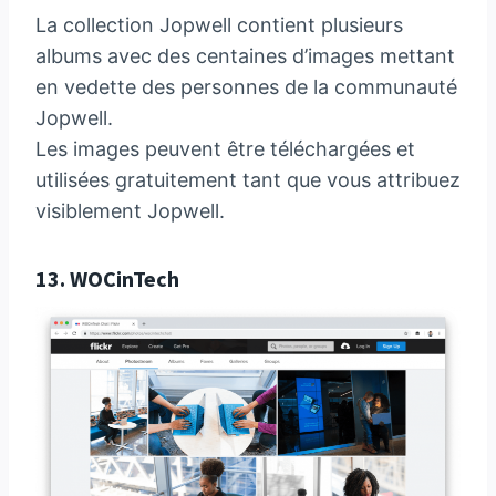
La collection Jopwell contient plusieurs
albums avec des centaines d’images mettant
en vedette des personnes de la communauté
Jopwell.
Les images peuvent être téléchargées et
utilisées gratuitement tant que vous attribuez
visiblement Jopwell.
13.
WOCinTech