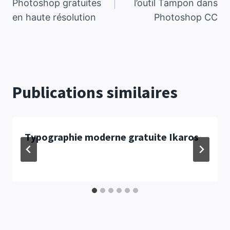
Photoshop gratuites
l’outil Tampon dans
en haute résolution
Photoshop CC
l’article
Publications similaires
Typographie moderne gratuite Ikaros