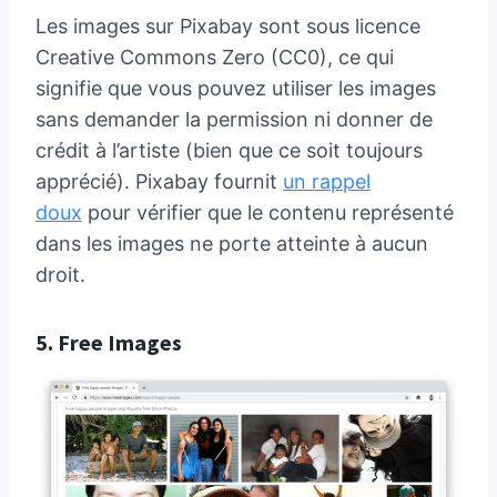
Les images sur Pixabay sont sous licence
Creative Commons Zero (CC0), ce qui
signifie que vous pouvez utiliser les images
sans demander la permission ni donner de
crédit à l’artiste (bien que ce soit toujours
apprécié). Pixabay fournit
un rappel
doux
pour vérifier que le contenu représenté
dans les images ne porte atteinte à aucun
droit.
5.
Free Images