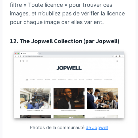
filtre « Toute licence » pour trouver ces
images, et n’oubliez pas de vérifier la licence
pour chaque image car elles varient.
12.
The Jopwell Collection
(par Jopwell)
Photos de la communauté
de Jopwell