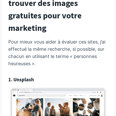
trouver des images
gratuites pour votre
marketing
Pour mieux vous aider à évaluer ces sites, j’ai
effectué la même recherche, si possible, sur
chacun en utilisant le terme « personnes
heureuses ».
1.
Unsplash