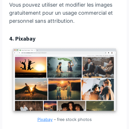
Vous pouvez utiliser et modifier les images
gratuitement pour un usage commercial et
personnel sans attribution.
4.
Pixabay
Pixabay
– free stock photos