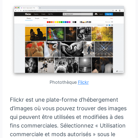
Photothèque
Flickr
Flickr est une plate-forme d’hébergement
d’images où vous pouvez trouver des images
qui peuvent être utilisées et modifiées à des
fins commerciales. Sélectionnez « Utilisation
commerciale et mods autorisés » sous le