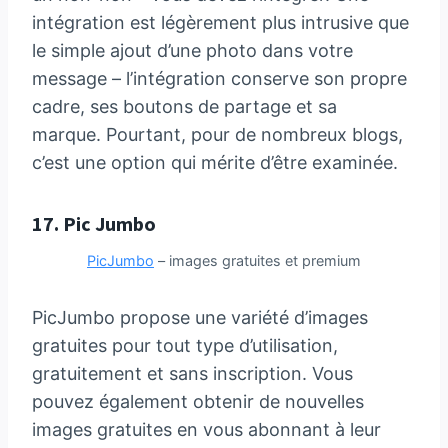
intégration est légèrement plus intrusive que
le simple ajout d’une photo dans votre
message – l’intégration conserve son propre
cadre, ses boutons de partage et sa
marque. Pourtant, pour de nombreux blogs,
c’est une option qui mérite d’être examinée.
17.
Pic Jumbo
PicJumbo
– images gratuites et premium
PicJumbo propose une variété d’images
gratuites pour tout type d’utilisation,
gratuitement et sans inscription. Vous
pouvez également obtenir de nouvelles
images gratuites en vous abonnant à leur