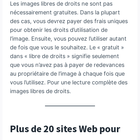
Les images libres de droits ne sont pas
nécessairement gratuites. Dans la plupart
des cas, vous devrez payer des frais uniques
pour obtenir les droits d’utilisation de
l’image. Ensuite, vous pouvez l’utiliser autant
de fois que vous le souhaitez. Le « gratuit »
dans « libre de droits » signifie seulement
que vous n’avez pas à payer de redevances
au propriétaire de l’image à chaque fois que
vous l’utilisez. Pour une lecture complète des
images libres de droits.
Plus de 20 sites Web pour