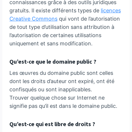
connaissances grâce à des outils juridiques
gratuits. Il existe différents types de
licences
Creative Commons
qui vont de l’autorisation
de tout type d’utilisation sans attribution à
l’autorisation de certaines utilisations
uniquement et sans modification.
Qu’est-ce que le domaine public ?
Les œuvres du domaine public sont celles
dont les droits d’auteur ont expiré, ont été
confisqués ou sont inapplicables.
Trouver quelque chose sur Internet ne
signifie pas qu’il est dans le domaine public.
Qu’est-ce qui est libre de droits ?