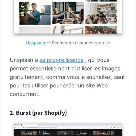
Unsplash
— Recherche d’images gratuite
Unsplash a
sa propre licence
, qui vous
permet essentiellement d’utiliser les images
gratuitement, comme vous le souhaitez, sauf
pour les utiliser pour créer un site Web
concurrent.
2.
Burst
(par Shopify)