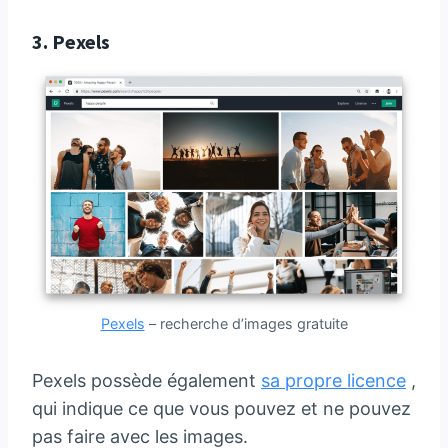
3.
Pexels
Pexels
– recherche d’images gratuite
Pexels possède également
sa propre licence
,
qui indique ce que vous pouvez et ne pouvez
pas faire avec les images.