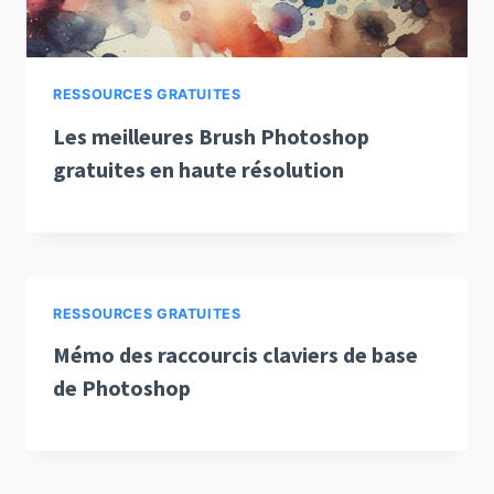
RESSOURCES GRATUITES
Les meilleures Brush Photoshop
gratuites en haute résolution
RESSOURCES GRATUITES
Mémo des raccourcis claviers de base
de Photoshop