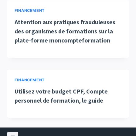
FINANCEMENT
Attention aux pratiques frauduleuses
des organismes de formations sur la
plate-forme moncompteformation
FINANCEMENT
Utilisez votre budget CPF, Compte
personnel de formation, le guide