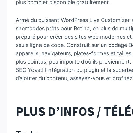
plus complet disponible gratuitement.
Armé du puissant WordPress Live Customizer et
shortcodes prêts pour Retina, en plus de multi
préparé pour créer des sites web modernes et s
seule ligne de code. Construit sur un codage Bo
appareils, navigateurs, plates-formes et tailles
plus pointus, peu importe d’où ils proviennent. 
SEO Yoast! l’intégration du plugin et la superb
d’ajouter du contenu, asseyez-vous et profitez
PLUS D’INFOS / TÉ