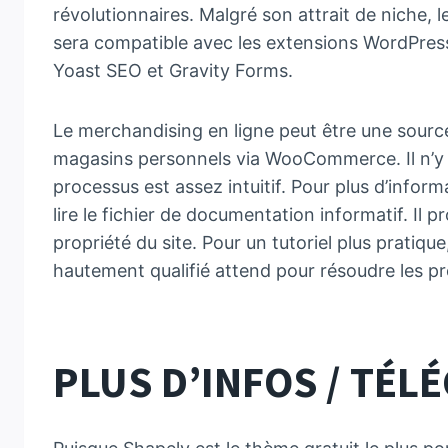
révolutionnaires. Malgré son attrait de niche, l
sera compatible avec les extensions WordPress p
Yoast SEO et Gravity Forms.
Le merchandising en ligne peut être une sourc
magasins personnels via WooCommerce. Il n’y 
processus est assez intuitif. Pour plus d’infor
lire le fichier de documentation informatif. Il p
propriété du site. Pour un tutoriel plus pratiq
hautement qualifié attend pour résoudre les pr
PLUS D’INFOS / TÉ