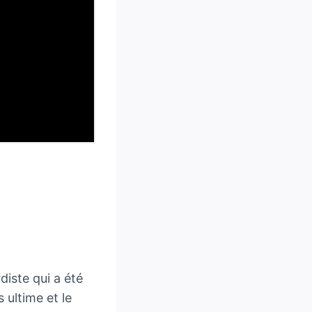
iste qui a été
ultime et le