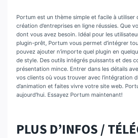
Portum est un thème simple et facile à utiliser 
création d’entreprises en ligne réussies. Que 
dont vous avez besoin. Idéal pour les utilisate
plugin-prêt, Portum vous permet d’intégrer tou
pouvez ajouter n’importe quel plugin en quelqu
de style. Des outils intégrés puissants et des 
présentation mince. Entrer dans les détails ave
vos clients où vous trouver avec l’intégration
d’animation et faites vivre votre site web. Port
aujourd’hui. Essayez Portum maintenant!
PLUS D’INFOS / TÉ