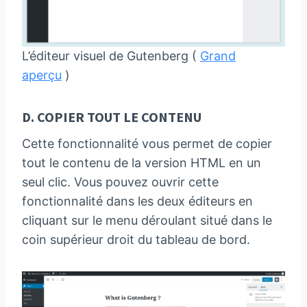
L’éditeur visuel de Gutenberg (
Grand
aperçu
)
D. COPIER TOUT LE CONTENU
Cette fonctionnalité vous permet de copier
tout le contenu de la version HTML en un
seul clic. Vous pouvez ouvrir cette
fonctionnalité dans les deux éditeurs en
cliquant sur le menu déroulant situé dans le
coin supérieur droit du tableau de bord.