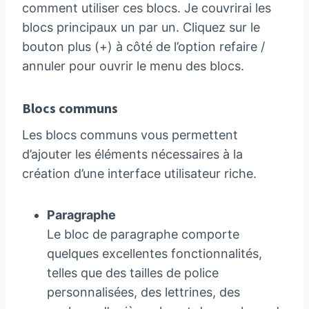
comment utiliser ces blocs. Je couvrirai les
blocs principaux un par un. Cliquez sur le
bouton plus (+) à côté de l’option refaire /
annuler pour ouvrir le menu des blocs.
Blocs communs
Les blocs communs vous permettent
d’ajouter les éléments nécessaires à la
création d’une interface utilisateur riche.
Paragraphe
Le bloc de paragraphe comporte
quelques excellentes fonctionnalités,
telles que des tailles de police
personnalisées, des lettrines, des