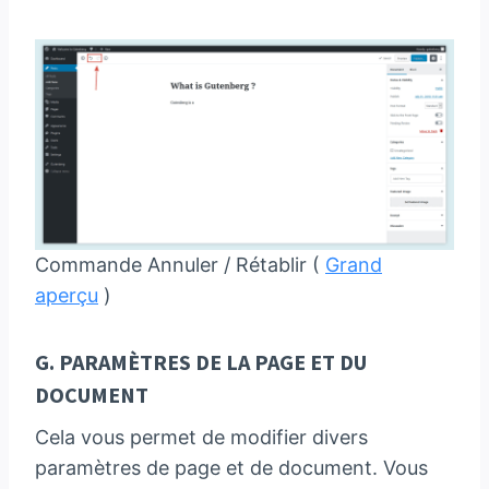
Commande Annuler / Rétablir (
Grand
aperçu
)
G. PARAMÈTRES DE LA PAGE ET DU
DOCUMENT
Cela vous permet de modifier divers
paramètres de page et de document. Vous