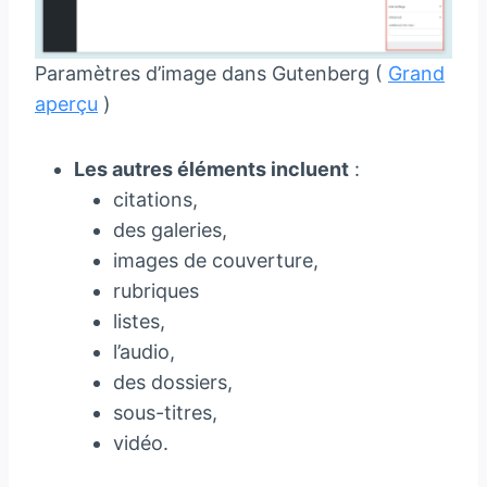
Paramètres d’image dans Gutenberg (
Grand
aperçu
)
Les autres éléments incluent
:
citations,
des galeries,
images de couverture,
rubriques
listes,
l’audio,
des dossiers,
sous-titres,
vidéo.