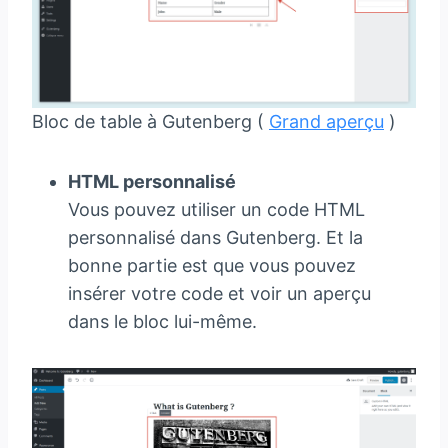
Bloc de table à Gutenberg (
Grand aperçu
)
HTML personnalisé
Vous pouvez utiliser un code HTML
personnalisé dans Gutenberg. Et la
bonne partie est que vous pouvez
insérer votre code et voir un aperçu
dans le bloc lui-même.