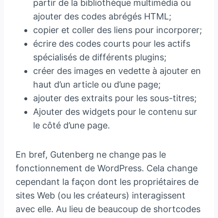
partir de la bibliothèque multimédia ou
ajouter des codes abrégés HTML;
copier et coller des liens pour incorporer;
écrire des codes courts pour les actifs
spécialisés de différents plugins;
créer des images en vedette à ajouter en
haut d’un article ou d’une page;
ajouter des extraits pour les sous-titres;
Ajouter des widgets pour le contenu sur
le côté d’une page.
En bref, Gutenberg ne change pas le
fonctionnement de WordPress. Cela change
cependant la façon dont les propriétaires de
sites Web (ou les créateurs) interagissent
avec elle. Au lieu de beaucoup de shortcodes