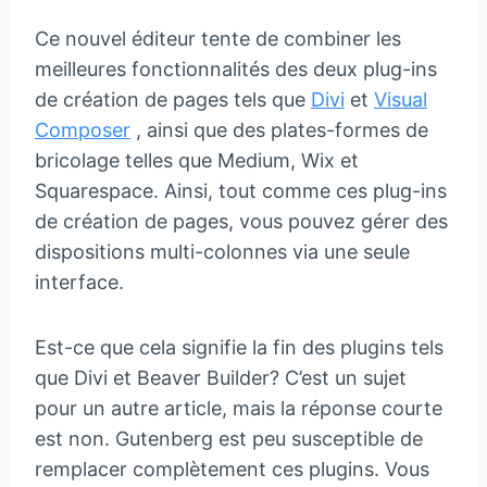
Ce nouvel éditeur tente de combiner les
meilleures fonctionnalités des deux plug-ins
de création de pages tels que
Divi
et
Visual
Composer
, ainsi que des plates-formes de
bricolage telles que Medium, Wix et
Squarespace. Ainsi, tout comme ces plug-ins
de création de pages, vous pouvez gérer des
dispositions multi-colonnes via une seule
interface.
Est-ce que cela signifie la fin des plugins tels
que Divi et Beaver Builder? C’est un sujet
pour un autre article, mais la réponse courte
est non. Gutenberg est peu susceptible de
remplacer complètement ces plugins. Vous