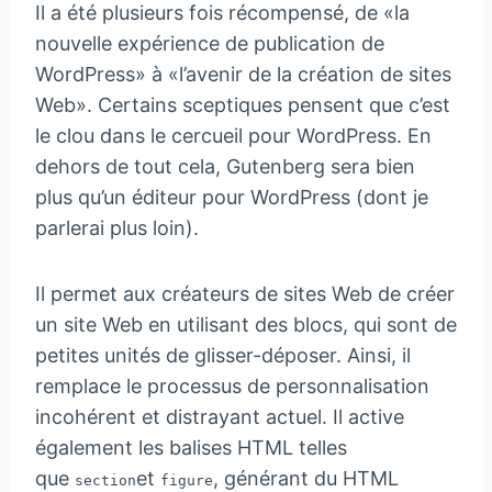
Il a été plusieurs fois récompensé, de «la
nouvelle expérience de publication de
WordPress» à «l’avenir de la création de sites
Web». Certains sceptiques pensent que c’est
le clou dans le cercueil pour WordPress. En
dehors de tout cela, Gutenberg sera bien
plus qu’un éditeur pour WordPress (dont je
parlerai plus loin).
Il permet aux créateurs de sites Web de créer
un site Web en utilisant des blocs, qui sont de
petites unités de glisser-déposer. Ainsi, il
remplace le processus de personnalisation
incohérent et distrayant actuel. Il active
également les balises HTML telles
que
et
, générant du HTML
section
figure