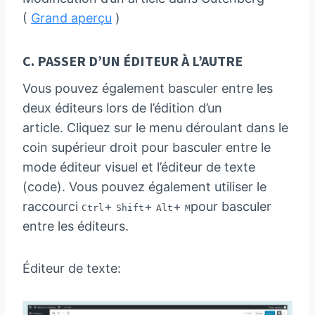
(
Grand aperçu
)
C. PASSER D’UN ÉDITEUR À L’AUTRE
Vous pouvez également basculer entre les
deux éditeurs lors de l’édition d’un
article. Cliquez sur le menu déroulant dans le
coin supérieur droit pour basculer entre le
mode éditeur visuel et l’éditeur de texte
(code). Vous pouvez également utiliser le
raccourci
+
+
+
pour basculer
Ctrl
Shift
Alt
M
entre les éditeurs.
Éditeur de texte: