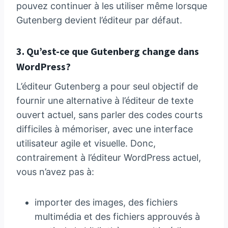
pouvez continuer à les utiliser même lorsque
Gutenberg devient l’éditeur par défaut.
3. Qu’est-ce que Gutenberg change dans
WordPress?
L’éditeur Gutenberg a pour seul objectif de
fournir une alternative à l’éditeur de texte
ouvert actuel, sans parler des codes courts
difficiles à mémoriser, avec une interface
utilisateur agile et visuelle. Donc,
contrairement à l’éditeur WordPress actuel,
vous n’avez pas à:
importer des images, des fichiers
multimédia et des fichiers approuvés à