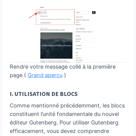
Rendre votre message collé à la première
page (
Grand aperçu
)
I. UTILISATION DE BLOCS
Comme mentionné précédemment, les blocs
constituent l’unité fondamentale du nouvel
éditeur Gutenberg. Pour utiliser Gutenberg
efficacement, vous devez comprendre