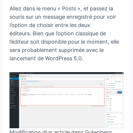
Allez dans le menu « Posts », et passez la
souris sur un message enregistré pour voir
l’option de choisir entre les deux
éditeurs. Bien que l’option classique de
l’éditeur soit disponible pour le moment, elle
sera probablement supprimée avec le
lancement de WordPress 5.0.
Modification d’un article dans Gutenberg