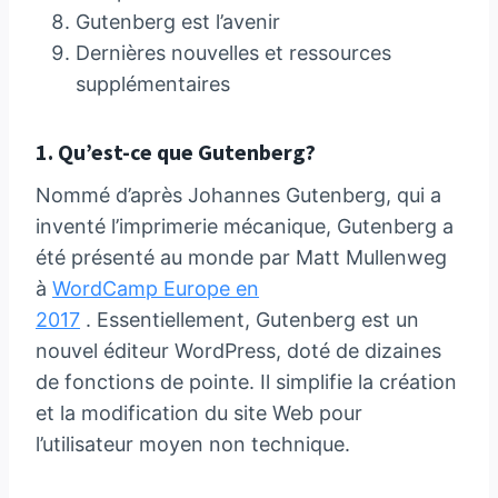
Gutenberg est l’avenir
Dernières nouvelles et ressources
supplémentaires
1. Qu’est-ce que Gutenberg?
Nommé d’après Johannes Gutenberg, qui a
inventé l’imprimerie mécanique, Gutenberg a
été présenté au monde par Matt Mullenweg
à
WordCamp Europe en
2017
. Essentiellement, Gutenberg est un
nouvel éditeur WordPress, doté de dizaines
de fonctions de pointe. Il simplifie la création
et la modification du site Web pour
l’utilisateur moyen non technique.