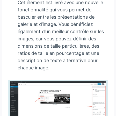
Cet élément est livré avec une nouvelle
fonctionnalité qui vous permet de
basculer entre les présentations de
galerie et d’image. Vous bénéficiez
également d’un meilleur contrôle sur les
images, car vous pouvez définir des
dimensions de taille particulières, des
ratios de taille en pourcentage et une
description de texte alternative pour
chaque image.