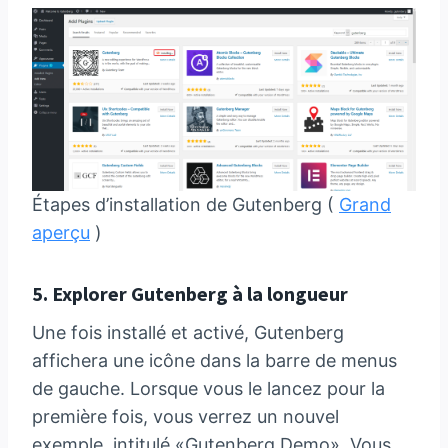
Étapes d’installation de Gutenberg (
Grand
aperçu
)
5. Explorer Gutenberg à la longueur
Une fois installé et activé, Gutenberg
affichera une icône dans la barre de menus
de gauche. Lorsque vous le lancez pour la
première fois, vous verrez un nouvel
exemple, intitulé «Gutenberg Demo». Vous