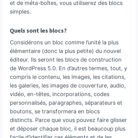
et de méta-boîtes, vous utiliserez des blocs
simples.
Quels sont les blocs?
Considérons un bloc comme l’unité la plus
élémentaire (donc la plus petite) du nouvel
éditeur. Ils seront les blocs de construction
de WordPress 5.0. En d’autres termes, tout, y
compris le contenu, les images, les citations,
les galeries, les images de couverture, audio,
vidéo, en-têtes, incorporations, codes
personnalisés, paragraphes, séparateurs et
boutons, se transformera en blocs
distincts. Parce que vous pouvez faire glisser
et déposer chaque bloc, il est beaucoup plus
facile d’identifier ces éléments et de les