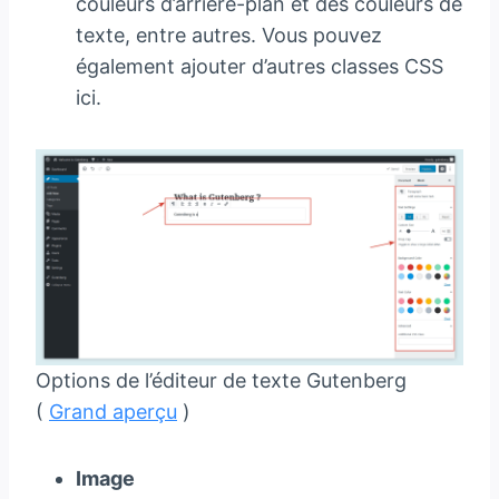
couleurs d’arrière-plan et des couleurs de
texte, entre autres. Vous pouvez
également ajouter d’autres classes CSS
ici.
Options de l’éditeur de texte Gutenberg
(
Grand aperçu
)
Image