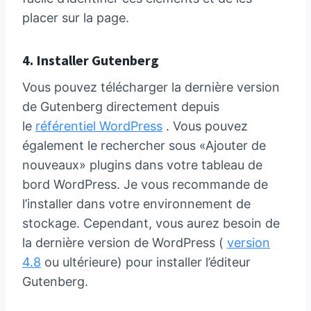
placer sur la page.
4. Installer Gutenberg
Vous pouvez télécharger la dernière version
de Gutenberg directement depuis
le
référentiel WordPress
. Vous pouvez
également le rechercher sous «Ajouter de
nouveaux» plugins dans votre tableau de
bord WordPress. Je vous recommande de
l’installer dans votre environnement de
stockage. Cependant, vous aurez besoin de
la dernière version de WordPress (
version
4.8
ou ultérieure) pour installer l’éditeur
Gutenberg.