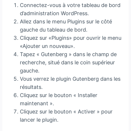
Connectez-vous à votre tableau de bord
d’administration WordPress.
Allez dans le menu Plugins sur le côté
gauche du tableau de bord.
Cliquez sur «Plugins» pour ouvrir le menu
«Ajouter un nouveau».
Tapez « Gutenberg » dans le champ de
recherche, situé dans le coin supérieur
gauche.
Vous verrez le plugin Gutenberg dans les
résultats.
Cliquez sur le bouton « Installer
maintenant ».
Cliquez sur le bouton « Activer » pour
lancer le plugin.