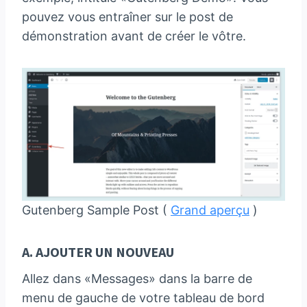
pouvez vous entraîner sur le post de
démonstration avant de créer le vôtre.
Gutenberg Sample Post (
Grand aperçu
)
A. AJOUTER UN NOUVEAU
Allez dans «Messages» dans la barre de
menu de gauche de votre tableau de bord