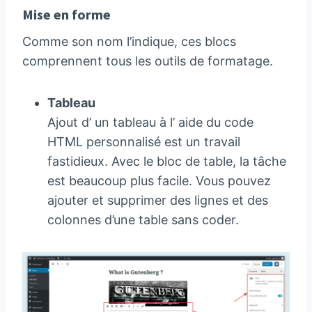
Mise en forme
Comme son nom l’indique, ces blocs
comprennent tous les outils de formatage.
Tableau
Ajout d’ un tableau à l’ aide du code
HTML personnalisé est un travail
fastidieux. Avec le bloc de table, la tâche
est beaucoup plus facile. Vous pouvez
ajouter et supprimer des lignes et des
colonnes d’une table sans coder.