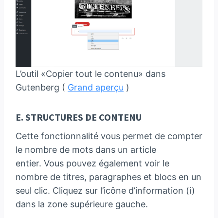
L’outil «Copier tout le contenu» dans
Gutenberg (
Grand aperçu
)
E. STRUCTURES DE CONTENU
Cette fonctionnalité vous permet de compter
le nombre de mots dans un article
entier. Vous pouvez également voir le
nombre de titres, paragraphes et blocs en un
seul clic. Cliquez sur l’icône d’information (i)
dans la zone supérieure gauche.