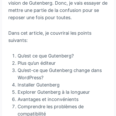
vision de Gutenberg. Donc, je vais essayer de
mettre une partie de la confusion pour se
reposer une fois pour toutes.
Dans cet article, je couvrirai les points
suivants:
Qu’est ce que Gutenberg?
Plus qu’un éditeur
Qu’est-ce que Gutenberg change dans
WordPress?
Installer Gutenberg
Explorer Gutenberg à la longueur
Avantages et inconvénients
Comprendre les problèmes de
compatibilité