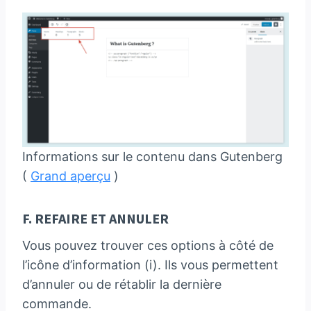
Informations sur le contenu dans Gutenberg
(
Grand aperçu
)
F. REFAIRE ET ANNULER
Vous pouvez trouver ces options à côté de
l’icône d’information (i). Ils vous permettent
d’annuler ou de rétablir la dernière
commande.