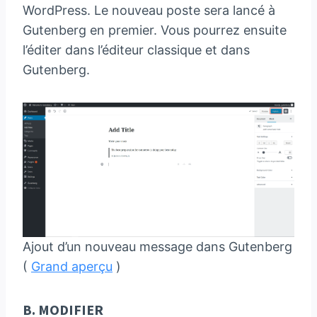
WordPress. Le nouveau poste sera lancé à
Gutenberg en premier. Vous pourrez ensuite
l’éditer dans l’éditeur classique et dans
Gutenberg.
Ajout d’un nouveau message dans Gutenberg
(
Grand aperçu
)
B. MODIFIER