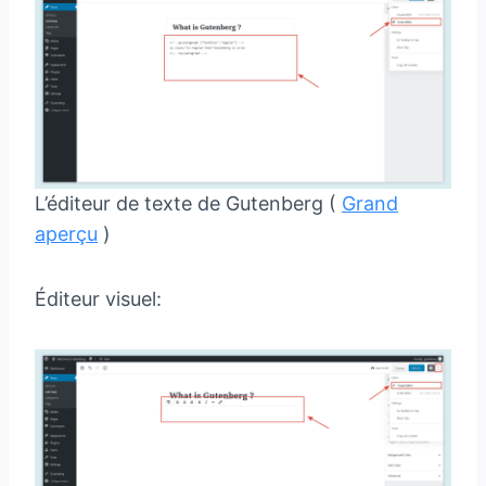
L’éditeur de texte de Gutenberg (
Grand
aperçu
)
Éditeur visuel: