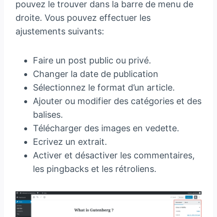
pouvez le trouver dans la barre de menu de
droite. Vous pouvez effectuer les
ajustements suivants:
Faire un post public ou privé.
Changer la date de publication
Sélectionnez le format d’un article.
Ajouter ou modifier des catégories et des
balises.
Télécharger des images en vedette.
Ecrivez un extrait.
Activer et désactiver les commentaires,
les pingbacks et les rétroliens.