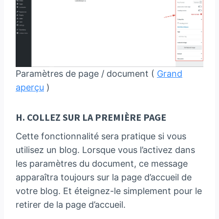
Paramètres de page / document (
Grand
aperçu
)
H. COLLEZ SUR LA PREMIÈRE PAGE
Cette fonctionnalité sera pratique si vous
utilisez un blog. Lorsque vous l’activez dans
les paramètres du document, ce message
apparaîtra toujours sur la page d’accueil de
votre blog. Et éteignez-le simplement pour le
retirer de la page d’accueil.