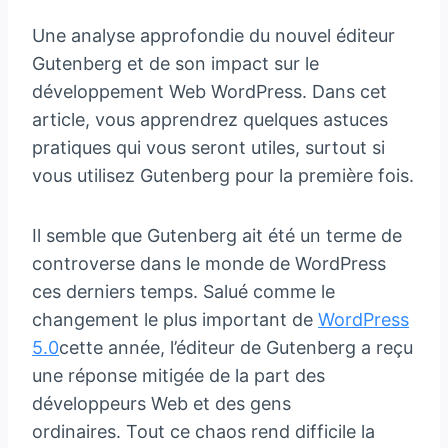
Une analyse approfondie du nouvel éditeur
Gutenberg et de son impact sur le
développement Web WordPress. Dans cet
article, vous apprendrez quelques astuces
pratiques qui vous seront utiles, surtout si
vous utilisez Gutenberg pour la première fois.
Il semble que Gutenberg ait été un terme de
controverse dans le monde de WordPress
ces derniers temps. Salué comme le
changement le plus important de
WordPress
5.0
cette année, l’éditeur de Gutenberg a reçu
une réponse mitigée de la part des
développeurs Web et des gens
ordinaires. Tout ce chaos rend difficile la