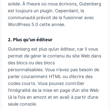
solide. À l’heure où nous écrivons, Gutenberg
est toujours un plugin. Cependant, la
communauté prévoit de la fusionner avec
WordPress 5.0 cette année.
2. Plus qu’un éditeur
Gutenberg est plus qu’un éditeur, car il vous
permet de gérer le contenu du site Web dans
des blocs ou des blocs
personnalisables. Vous n’avez pas besoin de
parler couramment HTML ou d’écrire des
codes courts. Vous pouvez contrôler
l’intégralité de la mise en page d’un site Web
(à la fois en amont et en aval) à partir d’une
seule console.