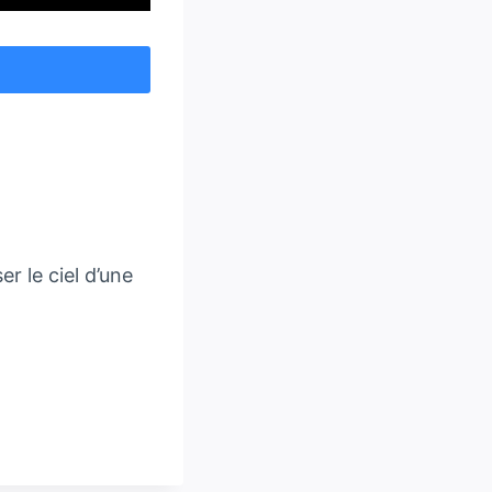
r le ciel d’une