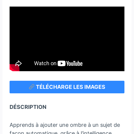
TÉLÉCHARGE LES IMAGES
DÉSCRIPTION
Apprends à ajouter une ombre à un sujet de
façon automatique, grâce à l’intelligence