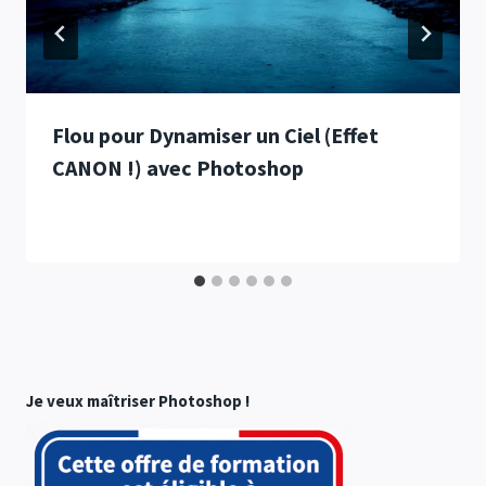
Flou pour Dynamiser un Ciel (Effet
CANON !) avec Photoshop
Je veux maîtriser Photoshop !