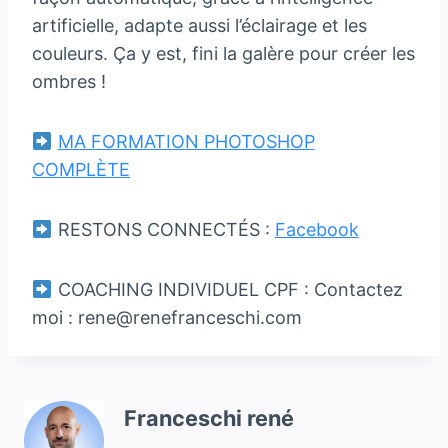
artificielle, adapte aussi l’éclairage et les
couleurs. Ça y est, fini la galère pour créer les
ombres !
MA FORMATION PHOTOSHOP
COMPLÈTE
RESTONS CONNECTÉS :
Facebook
COACHING INDIVIDUEL CPF : Contactez
moi : rene@renefranceschi.com
Franceschi rené