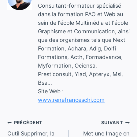
Consultant-formateur spécialisé
dans la formation PAO et Web au
sein de l'école Multimédia et l'école
Graphisme et Communication, ainsi
que des organismes tels que Next
Formation, Adhara, Adig, Dolfi
Formations, Acth, Formadvance,
Myformation, Ociensa,
Presticonsult, Ylad, Apteryx, Msi,
Bsa...
Site Web :
www.renefranceschi.com
Navigation
PRÉCÉDENT
SUIVANT
Outil Supprimer, la
Met une Image en