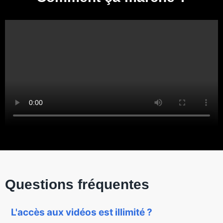
Questions fréquentes
L'accès aux vidéos est illimité ?