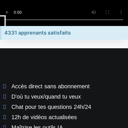
4331 apprenants satisfaits
Accès direct sans abonnement
D'où tu veux/quand tu veux
Chat pour tes questions 24h/24
12h de vidéos actualisées
Maîtrise les outils IA