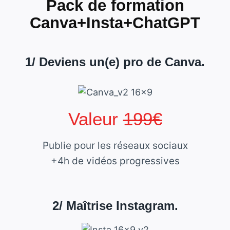
Pack de formation
Canva+Insta+ChatGPT
1/ Deviens un(e) pro de Canva.
Valeur
199€
Publie pour les réseaux sociaux
+4h de vidéos progressives
2/ Maîtrise Instagram.