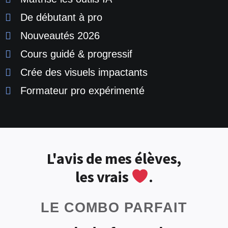
De débutant à pro
Nouveautés 2026
Cours guidé & progressif
Crée des visuels impactants
Formateur pro expérimenté
L'avis de mes élèves,
les vrais
.
LE COMBO PARFAIT