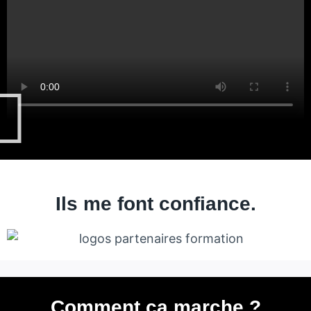
Ils me font confiance.
Comment ça marche ?