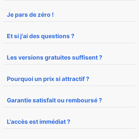
Je pars de zéro !
Et si j'ai des questions ?
Les versions gratuites suffisent ?
Pourquoi un prix si attractif ?
Garantie satisfait ou remboursé ?
L'accès est immédiat ?​