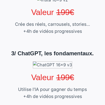
Valeur
199€
Crée des réels, carrousels, stories...
+4h de vidéos progressives
3/ ChatGPT, les fondamentaux.
Valeur
199€
Utilise l'IA pour gagner du temps
+4h de vidéos progressives